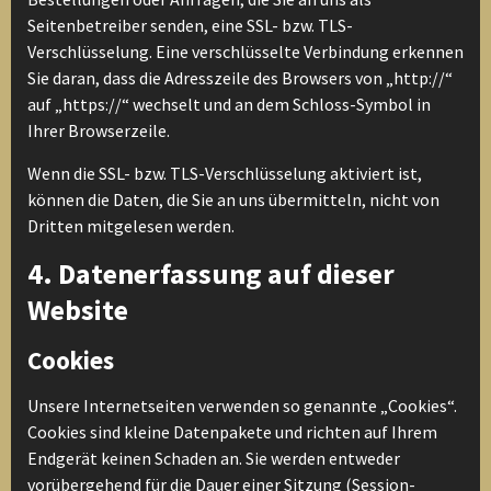
Seitenbetreiber senden, eine SSL- bzw. TLS-
Verschlüsselung. Eine verschlüsselte Verbindung erkennen
Sie daran, dass die Adresszeile des Browsers von „http://“
auf „https://“ wechselt und an dem Schloss-Symbol in
Ihrer Browserzeile.
Wenn die SSL- bzw. TLS-Verschlüsselung aktiviert ist,
können die Daten, die Sie an uns übermitteln, nicht von
Dritten mitgelesen werden.
4. Datenerfassung auf dieser
Website
Cookies
Unsere Internetseiten verwenden so genannte „Cookies“.
Cookies sind kleine Datenpakete und richten auf Ihrem
Endgerät keinen Schaden an. Sie werden entweder
vorübergehend für die Dauer einer Sitzung (Session-