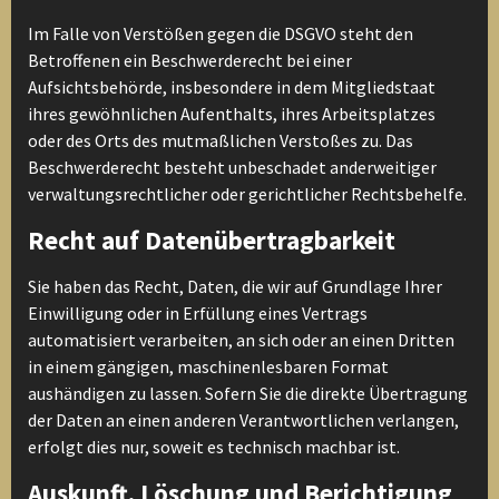
Im Falle von Verstößen gegen die DSGVO steht den
Betroffenen ein Beschwerderecht bei einer
Aufsichtsbehörde, insbesondere in dem Mitgliedstaat
ihres gewöhnlichen Aufenthalts, ihres Arbeitsplatzes
oder des Orts des mutmaßlichen Verstoßes zu. Das
Beschwerderecht besteht unbeschadet anderweitiger
verwaltungsrechtlicher oder gerichtlicher Rechtsbehelfe.
Recht auf Datenübertragbarkeit
Sie haben das Recht, Daten, die wir auf Grundlage Ihrer
Einwilligung oder in Erfüllung eines Vertrags
automatisiert verarbeiten, an sich oder an einen Dritten
in einem gängigen, maschinenlesbaren Format
aushändigen zu lassen. Sofern Sie die direkte Übertragung
der Daten an einen anderen Verantwortlichen verlangen,
erfolgt dies nur, soweit es technisch machbar ist.
Auskunft, Löschung und Berichtigung