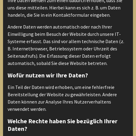
Ihre Daten werden zum einen dadurch erhoben, dass Sie
uns diese mitteilen. Hierbei kann es sich z. B. um Daten
handeln, die Sie in ein Kontaktformular eingeben.
Andere Daten werden automatisch oder nach Ihrer
Einwilligung beim Besuch der Website durch unsere IT-
Systeme erfasst. Das sind vor allem technische Daten (z.
B. Internetbrowser, Betriebssystem oder Uhrzeit des
Seitenaufrufs). Die Erfassung dieser Daten erfolgt
automatisch, sobald Sie diese Website betreten.
Wofür nutzen wir Ihre Daten?
Ein Teil der Daten wird erhoben, um eine fehlerfreie
Bereitstellung der Website zu gewährleisten. Andere
Daten können zur Analyse Ihres Nutzerverhaltens
verwendet werden.
Welche Rechte haben Sie bezüglich Ihrer
Daten?