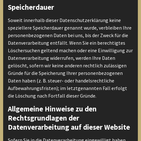
Speicherdauer
Soweit innerhalb dieser Datenschutzerklärung keine
speziellere Speicherdauer genannt wurde, verbleiben Ihre
personenbezogenen Daten bei uns, bis der Zweck für die
Datenverarbeitung entfällt. Wenn Sie ein berechtigtes
Löschersuchen geltend machen oder eine Einwilligung zur
Datenverarbeitung widerrufen, werden Ihre Daten
gelöscht, sofern wir keine anderen rechtlich zulässigen
Gründe für die Speicherung Ihrer personenbezogenen
Daten haben (z. B. steuer- oder handelsrechtliche
Aufbewahrungsfristen); im letztgenannten Fall erfolgt
die Löschung nach Fortfall dieser Gründe.
Allgemeine Hinweise zu den
Rechtsgrundlagen der
Datenverarbeitung auf dieser Website
Sofern Sie in die Datenverarbeitung eingewilligt haben,