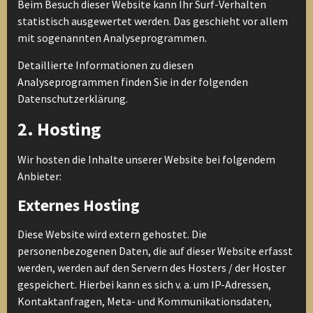
Beim Besuch dieser Website kann Ihr Surf-Verhalten
statistisch ausgewertet werden. Das geschieht vor allem
mit sogenannten Analyseprogrammen.
Detaillierte Informationen zu diesen
Analyseprogrammen finden Sie in der folgenden
Datenschutzerklärung.
2. Hosting
Wir hosten die Inhalte unserer Website bei folgendem
Anbieter:
Externes Hosting
Diese Website wird extern gehostet. Die
personenbezogenen Daten, die auf dieser Website erfasst
werden, werden auf den Servern des Hosters / der Hoster
gespeichert. Hierbei kann es sich v. a. um IP-Adressen,
Kontaktanfragen, Meta- und Kommunikationsdaten,