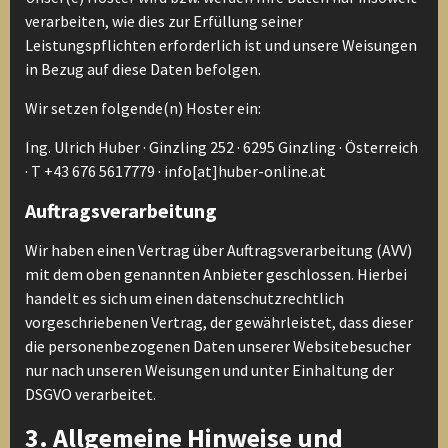
verarbeiten, wie dies zur Erfüllung seiner
Leistungspflichten erforderlich ist und unsere Weisungen
in Bezug auf diese Daten befolgen.
Wir setzen folgende(n) Hoster ein:
Ing. Ulrich Huber · Ginzling 252 · 6295 Ginzling · Österreich
· T +43 676 5617779 · info[at]huber-online.at
Auftragsverarbeitung
Wir haben einen Vertrag über Auftragsverarbeitung (AVV)
mit dem oben genannten Anbieter geschlossen. Hierbei
handelt es sich um einen datenschutzrechtlich
vorgeschriebenen Vertrag, der gewährleistet, dass dieser
die personenbezogenen Daten unserer Websitebesucher
nur nach unseren Weisungen und unter Einhaltung der
DSGVO verarbeitet.
3. Allgemeine Hinweise und