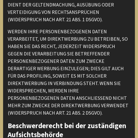
DIENT DER GELTENDMACHUNG, AUSÜBUNG ODER
VERTEIDIGUNG VON RECHTSANSPRÜCHEN
(WIDERSPRUCH NACH ART. 21 ABS. 1 DSGVO).
WERDEN IHRE PERSONENBEZOGENEN DATEN
VERARBEITET, UM DIREKTWERBUNG ZU BETREIBEN, SO
HABEN SIE DAS RECHT, JEDERZEIT WIDERSPRUCH
GEGEN DIE VERARBEITUNG SIE BETREFFENDER
PERSONENBEZOGENER DATEN ZUM ZWECKE
DERARTIGER WERBUNG EINZULEGEN; DIES GILT AUCH
FÜR DAS PROFILING, SOWEIT ES MIT SOLCHER
DIREKTWERBUNG IN VERBINDUNG STEHT. WENN SIE
WIDERSPRECHEN, WERDEN IHRE
PERSONENBEZOGENEN DATEN ANSCHLIESSEND NICHT
MEHR ZUM ZWECKE DER DIREKTWERBUNG VERWENDET
(WIDERSPRUCH NACH ART. 21 ABS. 2 DSGVO).
Beschwerderecht bei der zuständigen
Aufsichtsbehörde