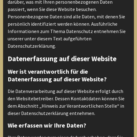
darüber, was mit Ihren personenbezogenen Daten
passiert, wenn Sie diese Website besuchen.
Personenbezogene Daten sind alle Daten, mit denen Sie
persönlich identifiziert werden können. Ausführliche
Informationen zum Thema Datenschutz entnehmen Sie
unserer unter diesem Text aufgeführten
Datenschutzerklärung.
Datenerfassung auf dieser Website
Wer ist verantwortlich für die
Datenerfassung auf dieser Website?
Die Datenverarbeitung auf dieser Website erfolgt durch
den Websitebetreiber. Dessen Kontaktdaten können Sie
dem Abschnitt „Hinweis zur Verantwortlichen Stelle“ in
dieser Datenschutzerklärung entnehmen.
Wie erfassen wir Ihre Daten?