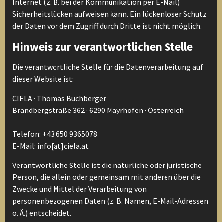
Internet (z. B. bei der Kommunikation per E-Mail)
Sicherheitslücken aufweisen kann. Ein lückenloser Schutz
der Daten vor dem Zugriff durch Dritte ist nicht möglich.
Hinweis zur verantwortlichen Stelle
Die verantwortliche Stelle für die Datenverarbeitung auf
dieser Website ist:
CIELA · Thomas Buchberger
Brandbergstraße 362 · 6290 Mayrhofen · Österreich
Telefon: +43 650 9365078
E-Mail: info[at]ciela.at
Verantwortliche Stelle ist die natürliche oder juristische
Person, die allein oder gemeinsam mit anderen über die
Zwecke und Mittel der Verarbeitung von
personenbezogenen Daten (z. B. Namen, E-Mail-Adressen
o. Ä.) entscheidet.