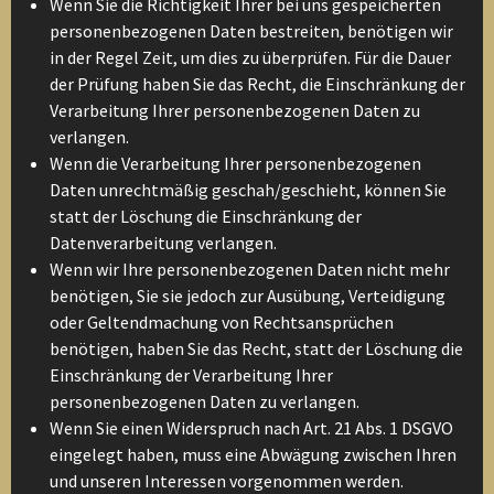
Wenn Sie die Richtigkeit Ihrer bei uns gespeicherten
personenbezogenen Daten bestreiten, benötigen wir
in der Regel Zeit, um dies zu überprüfen. Für die Dauer
der Prüfung haben Sie das Recht, die Einschränkung der
Verarbeitung Ihrer personenbezogenen Daten zu
verlangen.
Wenn die Verarbeitung Ihrer personenbezogenen
Daten unrechtmäßig geschah/geschieht, können Sie
statt der Löschung die Einschränkung der
Datenverarbeitung verlangen.
Wenn wir Ihre personenbezogenen Daten nicht mehr
benötigen, Sie sie jedoch zur Ausübung, Verteidigung
oder Geltendmachung von Rechtsansprüchen
benötigen, haben Sie das Recht, statt der Löschung die
Einschränkung der Verarbeitung Ihrer
personenbezogenen Daten zu verlangen.
Wenn Sie einen Widerspruch nach Art. 21 Abs. 1 DSGVO
eingelegt haben, muss eine Abwägung zwischen Ihren
und unseren Interessen vorgenommen werden.