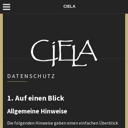
CIELA
DATENSCHUTZ
1. Auf einen Blick
Allgemeine Hinweise
Die folgenden Hinweise geben einen einfachen Überblick