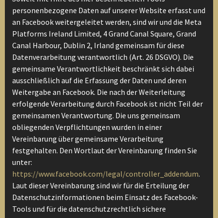
personenbezogene Daten auf unserer Website erfasst und
an Facebook weitergeleitet werden, sind wir und die Meta
Platforms Ireland Limited, 4 Grand Canal Square, Grand
Canal Harbour, Dublin 2, Irland gemeinsam für diese
Datenverarbeitung verantwortlich (Art. 26 DSGVO). Die
gemeinsame Verantwortlichkeit beschränkt sich dabei
ausschließlich auf die Erfassung der Daten und deren
Weitergabe an Facebook. Die nach der Weiterleitung
erfolgende Verarbeitung durch Facebook ist nicht Teil der
gemeinsamen Verantwortung. Die uns gemeinsam
obliegenden Verpflichtungen wurden in einer
Vereinbarung über gemeinsame Verarbeitung
festgehalten. Den Wortlaut der Vereinbarung finden Sie
unter:
https://www.facebook.com/legal/controller_addendum
.
Laut dieser Vereinbarung sind wir für die Erteilung der
Datenschutzinformationen beim Einsatz des Facebook-
Tools und für die datenschutzrechtlich sichere