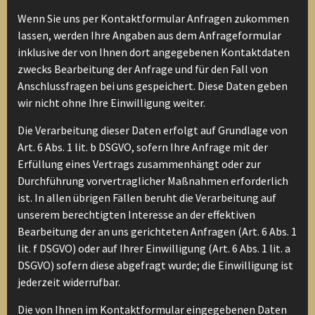
Wenn Sie uns per Kontaktformular Anfragen zukommen
lassen, werden Ihre Angaben aus dem Anfrageformular
inklusive der von Ihnen dort angegebenen Kontaktdaten
zwecks Bearbeitung der Anfrage und für den Fall von
Anschlussfragen bei uns gespeichert. Diese Daten geben
wir nicht ohne Ihre Einwilligung weiter.
Die Verarbeitung dieser Daten erfolgt auf Grundlage von
Art. 6 Abs. 1 lit. b DSGVO, sofern Ihre Anfrage mit der
Erfüllung eines Vertrags zusammenhängt oder zur
Durchführung vorvertraglicher Maßnahmen erforderlich
ist. In allen übrigen Fällen beruht die Verarbeitung auf
unserem berechtigten Interesse an der effektiven
Bearbeitung der an uns gerichteten Anfragen (Art. 6 Abs. 1
lit. f DSGVO) oder auf Ihrer Einwilligung (Art. 6 Abs. 1 lit. a
DSGVO) sofern diese abgefragt wurde; die Einwilligung ist
jederzeit widerrufbar.
Die von Ihnen im Kontaktformular eingegebenen Daten