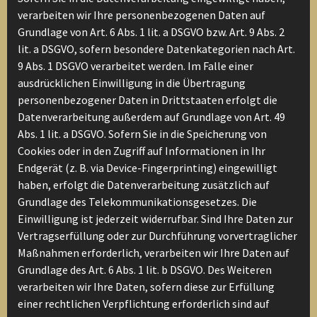
verarbeiten wir Ihre personenbezogenen Daten auf
Grundlage von Art. 6 Abs. 1 lit. a DSGVO bzw. Art. 9 Abs. 2
lit. a DSGVO, sofern besondere Datenkategorien nach Art.
9 Abs. 1 DSGVO verarbeitet werden. Im Falle einer
ausdrücklichen Einwilligung in die Übertragung
personenbezogener Daten in Drittstaaten erfolgt die
Datenverarbeitung außerdem auf Grundlage von Art. 49
Abs. 1 lit. a DSGVO. Sofern Sie in die Speicherung von
Cookies oder in den Zugriff auf Informationen in Ihr
Endgerät (z. B. via Device-Fingerprinting) eingewilligt
haben, erfolgt die Datenverarbeitung zusätzlich auf
Grundlage des Telekommunikationsgesetzes. Die
Einwilligung ist jederzeit widerrufbar. Sind Ihre Daten zur
Vertragserfüllung oder zur Durchführung vorvertraglicher
Maßnahmen erforderlich, verarbeiten wir Ihre Daten auf
Grundlage des Art. 6 Abs. 1 lit. b DSGVO. Des Weiteren
verarbeiten wir Ihre Daten, sofern diese zur Erfüllung
einer rechtlichen Verpflichtung erforderlich sind auf