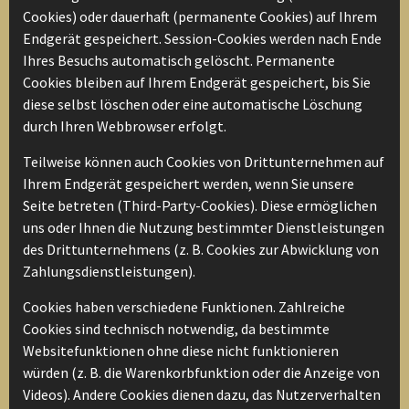
Cookies) oder dauerhaft (permanente Cookies) auf Ihrem
Endgerät gespeichert. Session-Cookies werden nach Ende
Ihres Besuchs automatisch gelöscht. Permanente
Cookies bleiben auf Ihrem Endgerät gespeichert, bis Sie
diese selbst löschen oder eine automatische Löschung
durch Ihren Webbrowser erfolgt.
Teilweise können auch Cookies von Drittunternehmen auf
Ihrem Endgerät gespeichert werden, wenn Sie unsere
Seite betreten (Third-Party-Cookies). Diese ermöglichen
uns oder Ihnen die Nutzung bestimmter Dienstleistungen
des Drittunternehmens (z. B. Cookies zur Abwicklung von
Zahlungsdienstleistungen).
Cookies haben verschiedene Funktionen. Zahlreiche
Cookies sind technisch notwendig, da bestimmte
Websitefunktionen ohne diese nicht funktionieren
würden (z. B. die Warenkorbfunktion oder die Anzeige von
Videos). Andere Cookies dienen dazu, das Nutzerverhalten