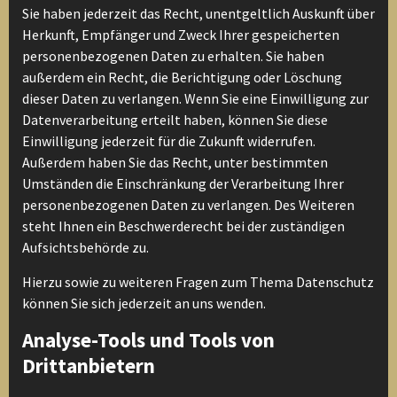
Sie haben jederzeit das Recht, unentgeltlich Auskunft über
Herkunft, Empfänger und Zweck Ihrer gespeicherten
personenbezogenen Daten zu erhalten. Sie haben
außerdem ein Recht, die Berichtigung oder Löschung
dieser Daten zu verlangen. Wenn Sie eine Einwilligung zur
Datenverarbeitung erteilt haben, können Sie diese
Einwilligung jederzeit für die Zukunft widerrufen.
Außerdem haben Sie das Recht, unter bestimmten
Umständen die Einschränkung der Verarbeitung Ihrer
personenbezogenen Daten zu verlangen. Des Weiteren
steht Ihnen ein Beschwerderecht bei der zuständigen
Aufsichtsbehörde zu.
Hierzu sowie zu weiteren Fragen zum Thema Datenschutz
können Sie sich jederzeit an uns wenden.
Analyse-Tools und Tools von
Drittanbietern