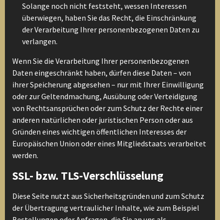
Solange noch nicht feststeht, wessen Interessen
überwiegen, haben Sie das Recht, die Einschränkung
der Verarbeitung Ihrer personenbezogenen Daten zu
verlangen.
Wenn Sie die Verarbeitung Ihrer personenbezogenen
Daten eingeschränkt haben, dürfen diese Daten – von
ihrer Speicherung abgesehen – nur mit Ihrer Einwilligung
oder zur Geltendmachung, Ausübung oder Verteidigung
von Rechtsansprüchen oder zum Schutz der Rechte einer
anderen natürlichen oder juristischen Person oder aus
Gründen eines wichtigen öffentlichen Interesses der
Europäischen Union oder eines Mitgliedstaats verarbeitet
werden.
SSL- bzw. TLS-Verschlüsselung
Diese Seite nutzt aus Sicherheitsgründen und zum Schutz
der Übertragung vertraulicher Inhalte, wie zum Beispiel
Bestellungen oder Anfragen, die Sie an uns als