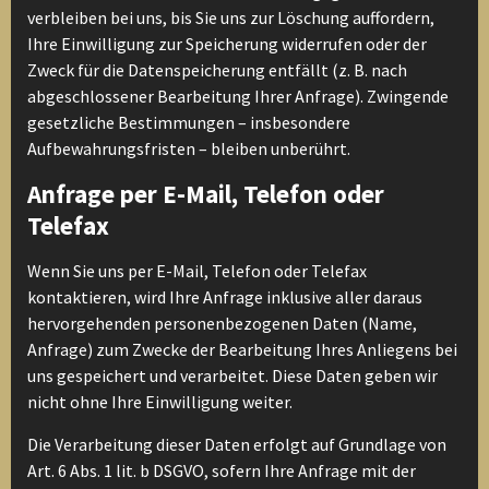
verbleiben bei uns, bis Sie uns zur Löschung auffordern,
Ihre Einwilligung zur Speicherung widerrufen oder der
Zweck für die Datenspeicherung entfällt (z. B. nach
abgeschlossener Bearbeitung Ihrer Anfrage). Zwingende
gesetzliche Bestimmungen – insbesondere
Aufbewahrungsfristen – bleiben unberührt.
Anfrage per E-Mail, Telefon oder
Telefax
Wenn Sie uns per E-Mail, Telefon oder Telefax
kontaktieren, wird Ihre Anfrage inklusive aller daraus
hervorgehenden personenbezogenen Daten (Name,
Anfrage) zum Zwecke der Bearbeitung Ihres Anliegens bei
uns gespeichert und verarbeitet. Diese Daten geben wir
nicht ohne Ihre Einwilligung weiter.
Die Verarbeitung dieser Daten erfolgt auf Grundlage von
Art. 6 Abs. 1 lit. b DSGVO, sofern Ihre Anfrage mit der