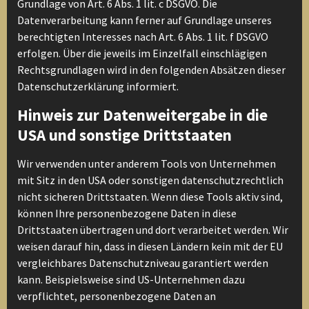
Grundlage von Art. 6 Abs. 1 lit. c DSGVO. Die
Datenverarbeitung kann ferner auf Grundlage unseres
berechtigten Interesses nach Art. 6 Abs. 1 lit. f DSGVO
erfolgen. Über die jeweils im Einzelfall einschlägigen
Rechtsgrundlagen wird in den folgenden Absätzen dieser
Datenschutzerklärung informiert.
Hinweis zur Datenweitergabe in die
USA und sonstige Drittstaaten
Wir verwenden unter anderem Tools von Unternehmen
mit Sitz in den USA oder sonstigen datenschutzrechtlich
nicht sicheren Drittstaaten. Wenn diese Tools aktiv sind,
können Ihre personenbezogene Daten in diese
Drittstaaten übertragen und dort verarbeitet werden. Wir
weisen darauf hin, dass in diesen Ländern kein mit der EU
vergleichbares Datenschutzniveau garantiert werden
kann. Beispielsweise sind US-Unternehmen dazu
verpflichtet, personenbezogene Daten an