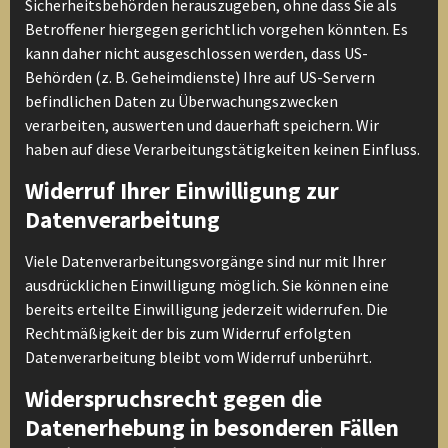
Sicherheitsbehörden herauszugeben, ohne dass Sie als
Betroffener hiergegen gerichtlich vorgehen könnten. Es
kann daher nicht ausgeschlossen werden, dass US-
Behörden (z. B. Geheimdienste) Ihre auf US-Servern
befindlichen Daten zu Überwachungszwecken
verarbeiten, auswerten und dauerhaft speichern. Wir
haben auf diese Verarbeitungstätigkeiten keinen Einfluss.
Widerruf Ihrer Einwilligung zur
Datenverarbeitung
Viele Datenverarbeitungsvorgänge sind nur mit Ihrer
ausdrücklichen Einwilligung möglich. Sie können eine
bereits erteilte Einwilligung jederzeit widerrufen. Die
Rechtmäßigkeit der bis zum Widerruf erfolgten
Datenverarbeitung bleibt vom Widerruf unberührt.
Widerspruchsrecht gegen die
Datenerhebung in besonderen Fällen