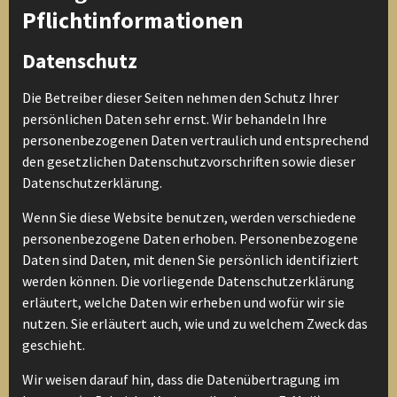
Pflichtinformationen
Datenschutz
Die Betreiber dieser Seiten nehmen den Schutz Ihrer
persönlichen Daten sehr ernst. Wir behandeln Ihre
personenbezogenen Daten vertraulich und entsprechend
den gesetzlichen Datenschutzvorschriften sowie dieser
Datenschutzerklärung.
Wenn Sie diese Website benutzen, werden verschiedene
personenbezogene Daten erhoben. Personenbezogene
Daten sind Daten, mit denen Sie persönlich identifiziert
werden können. Die vorliegende Datenschutzerklärung
erläutert, welche Daten wir erheben und wofür wir sie
nutzen. Sie erläutert auch, wie und zu welchem Zweck das
geschieht.
Wir weisen darauf hin, dass die Datenübertragung im