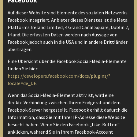
Auf dieser Website sind Elemente des sozialen Netzwerks
Facebook integriert. Anbieter dieses Dienstes ist die Meta
Platforms Ireland Limited, 4 Grand Canal Square, Dublin 2,
Irland. Die erfassten Daten werden nach Aussage von
Facebook jedoch auch in die USA und in andere Drittländer
übertragen.
Eine Übersicht über die Facebook Social-Media-Elemente
finden Sie hier:
https://developers.facebook.com/docs/plugins/?
locale=de_DE
.
Wenn das Social-Media-Element aktiv ist, wird eine
direkte Verbindung zwischen Ihrem Endgerät und dem
Facebook-Server hergestellt. Facebook erhält dadurch die
Information, dass Sie mit Ihrer IP-Adresse diese Website
besucht haben. Wenn Sie den Facebook „Like-Button“
anklicken, während Sie in Ihrem Facebook-Account