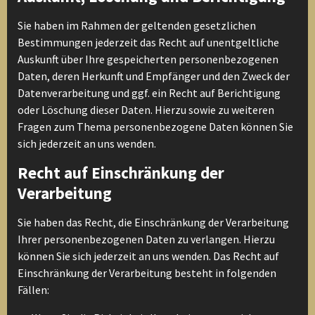
Sie haben im Rahmen der geltenden gesetzlichen
Bestimmungen jederzeit das Recht auf unentgeltliche
Auskunft über Ihre gespeicherten personenbezogenen
Daten, deren Herkunft und Empfänger und den Zweck der
Datenverarbeitung und ggf. ein Recht auf Berichtigung
oder Löschung dieser Daten. Hierzu sowie zu weiteren
Fragen zum Thema personenbezogene Daten können Sie
sich jederzeit an uns wenden.
Recht auf Einschränkung der
Verarbeitung
Sie haben das Recht, die Einschränkung der Verarbeitung
Ihrer personenbezogenen Daten zu verlangen. Hierzu
können Sie sich jederzeit an uns wenden. Das Recht auf
Einschränkung der Verarbeitung besteht in folgenden
Fällen: