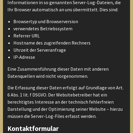
Informationen in so genannten Server-Log-Dateien, die
Ihr Browser automatisch an uns übermittelt. Dies sind:
Browsertyp und Browserversion
verwendetes Betriebssystem
Referrer URL
Hostname des zugreifenden Rechners
Uhrzeit der Serveranfrage
IP-Adresse
Eine Zusammenführung dieser Daten mit anderen
Datenquellen wird nicht vorgenommen.
Die Erfassung dieser Daten erfolgt auf Grundlage von Art.
6 Abs. 1 lit. f DSGVO. Der Websitebetreiber hat ein
berechtigtes Interesse an der technisch fehlerfreien
Darstellung und der Optimierung seiner Website – hierzu
müssen die Server-Log-Files erfasst werden.
Kontaktformular