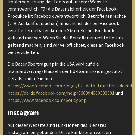
Implementierung des Tools auf unserer Website
verantwortlich. Für die Datensicherheit der Facebook-
Produkte ist Facebook verantwortlich. Betroffenenrechte
(z. B. Auskunftsersuchen) hinsichtlich der bei Facebook
verarbeiteten Daten können Sie direkt bei Facebook
geltend machen. Wenn Sie die Betroffenenrechte bei uns
geltend machen, sind wir verpflichtet, diese an Facebook
weiterzuleiten.
Die Datenübertragung in die USA wird auf die
Standardvertragsklauseln der EU-Kommission gestützt.
Details finden Sie hier:
https://www.facebook.com/legal/EU_data_transfer_addend
https://de-de.facebook.com/help/566994660333381
und
https://www.facebook.com/policy.php
.
Instagram
Auf dieser Website sind Funktionen des Dienstes
Instagram eingebunden. Diese Funktionen werden