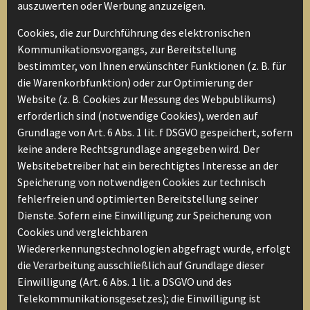
auszuwerten oder Werbung anzuzeigen.
Cookies, die zur Durchführung des elektronischen
Kommunikationsvorgangs, zur Bereitstellung
bestimmter, von Ihnen erwünschter Funktionen (z. B. für
die Warenkorbfunktion) oder zur Optimierung der
Website (z. B. Cookies zur Messung des Webpublikums)
erforderlich sind (notwendige Cookies), werden auf
Grundlage von Art. 6 Abs. 1 lit. f DSGVO gespeichert, sofern
keine andere Rechtsgrundlage angegeben wird. Der
Websitebetreiber hat ein berechtigtes Interesse an der
Speicherung von notwendigen Cookies zur technisch
fehlerfreien und optimierten Bereitstellung seiner
Dienste. Sofern eine Einwilligung zur Speicherung von
Cookies und vergleichbaren
Wiedererkennungstechnologien abgefragt wurde, erfolgt
die Verarbeitung ausschließlich auf Grundlage dieser
Einwilligung (Art. 6 Abs. 1 lit. a DSGVO und des
Telekommunikationsgesetzes); die Einwilligung ist