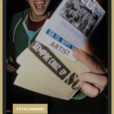
FOTOS ANSEHEN