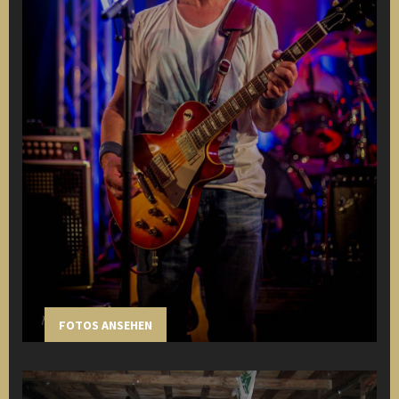
FOTOS ANSEHEN