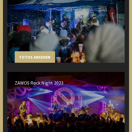
FOTOS ANSEHEN
ZAWOS Rock Night 2023