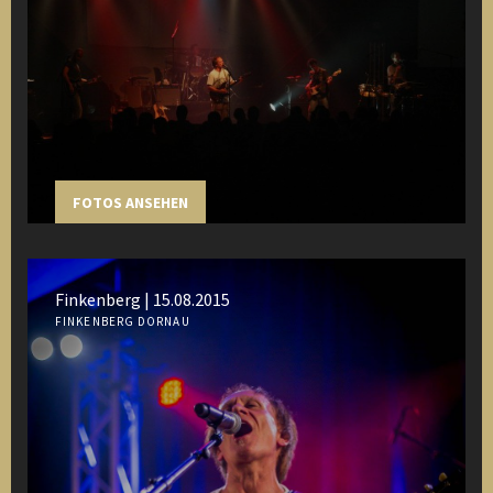
FOTOS ANSEHEN
Finkenberg | 15.08.2015
FINKENBERG DORNAU