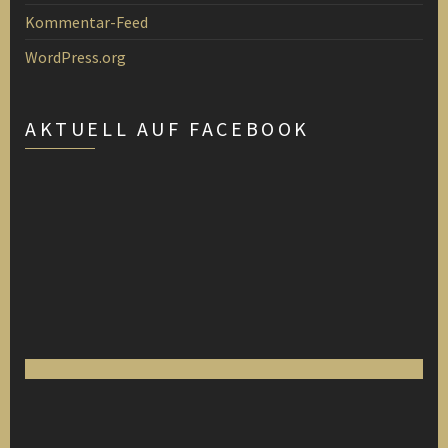
Kommentar-Feed
WordPress.org
AKTUELL AUF FACEBOOK