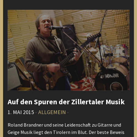
Auf den Spuren der Zillertaler Musik
1. MAI 2015
•
ALLGEMEIN
•
Roland Brandner und seine Leidenschaft zu Gitarre und
Geige Musik liegt den Tirolern im Blut. Der beste Beweis