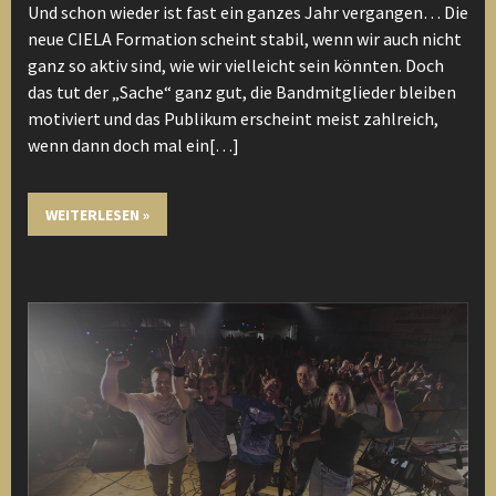
Und schon wieder ist fast ein ganzes Jahr vergangen… Die
neue CIELA Formation scheint stabil, wenn wir auch nicht
ganz so aktiv sind, wie wir vielleicht sein könnten. Doch
das tut der „Sache“ ganz gut, die Bandmitglieder bleiben
motiviert und das Publikum erscheint meist zahlreich,
wenn dann doch mal ein[…]
WEITERLESEN »