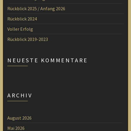
Rückblick 2025 / Anfang 2026
Rückblick 2024
Voller Erfolg
Rückblick 2019-2023
NEUESTE KOMMENTARE
ARCHIV
August 2026
Mai 2026