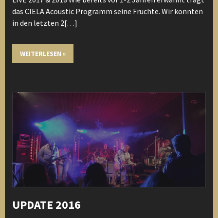
das CIELA Acoustic Programm seine Früchte. Wir konnten
in den letzten 2[…]
WEITERLESEN »
UPDATE 2016