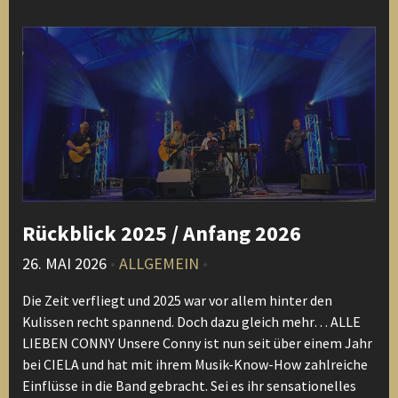
Rückblick 2025 / Anfang 2026
26. MAI 2026
•
ALLGEMEIN
•
Die Zeit verfliegt und 2025 war vor allem hinter den
Kulissen recht spannend. Doch dazu gleich mehr… ALLE
LIEBEN CONNY Unsere Conny ist nun seit über einem Jahr
bei CIELA und hat mit ihrem Musik-Know-How zahlreiche
Einflüsse in die Band gebracht. Sei es ihr sensationelles