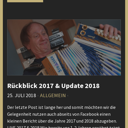
Rückblick 2017 & Update 2018
25. JULI 2018
•
ALLGEMEIN
•
Der letzte Post ist lange her und somit möchten wir die
Gelegenheit nutzen auch abseits von Facebook einen
kleinen Bericht über die Jahre 2017 und 2018 abzugeben.
LIVE 2017 & 2018 Wie bereits vor 1-2 Jahren erwähnt trägt