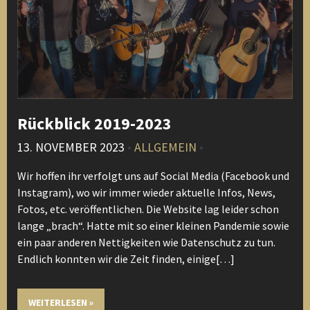
Rückblick 2019-2023
13. NOVEMBER 2023
•
ALLGEMEIN
•
Wir hoffen ihr verfolgt uns auf Social Media (Facebook und
Instagram), wo wir immer wieder aktuelle Infos, News,
Fotos, etc. veröffentlichen. Die Website lag leider schon
lange „brach“. Hatte mit so einer kleinen Pandemie sowie
ein paar anderen Nettigkeiten wie Datenschutz zu tun.
Endlich konnten wir die Zeit finden, einige[…]
WEITERLESEN »