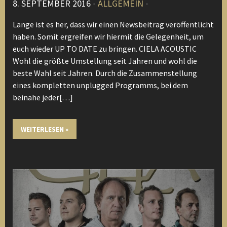
8. SEPTEMBER 2016
•
ALLGEMEIN
•
Lange ist es her, dass wir einen Newsbeitrag veröffentlicht
haben. Somit ergreifen wir hiermit die Gelegenheit, um
euch wieder UP TO DATE zu bringen. CIELA ACOUSTIC
Wohl die größte Umstellung seit Jahren und wohl die
beste Wahl seit Jahren. Durch die Zusammenstellung
eines kompletten unplugged Programms, bei dem
beinahe jeder[…]
WEITERLESEN »