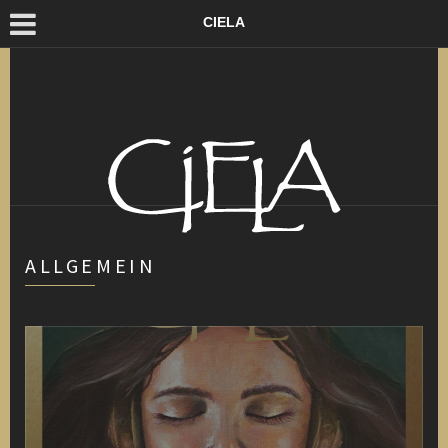
CIELA
ALLGEMEIN