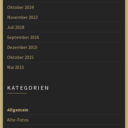
Oktober 2024
November 2023
Juli 2018
September 2016
Dezember 2015
Oktober 2015
Mai 2015
KATEGORIEN
Allgemein
Alte-Fotos