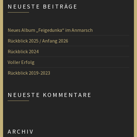
NEUESTE BEITRÄGE
Neues Album „Feigedunka“ im Anmarsch
Rückblick 2025 / Anfang 2026
Rückblick 2024
Voller Erfolg
Rückblick 2019-2023
NEUESTE KOMMENTARE
ARCHIV