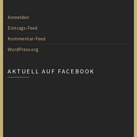
Anmelden
Eintrags-Feed
Kommentar-Feed
WordPress.org
AKTUELL AUF FACEBOOK