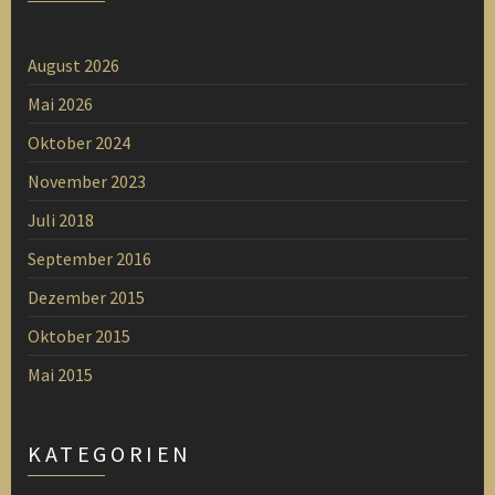
August 2026
Mai 2026
Oktober 2024
November 2023
Juli 2018
September 2016
Dezember 2015
Oktober 2015
Mai 2015
KATEGORIEN