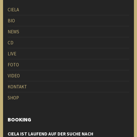
CIELA
BIO
NEWS
CD
LIVE
FOTO
VIDEO
KONTAKT
SHOP
BOOKING
CIELA IST LAUFEND AUF DER SUCHE NACH