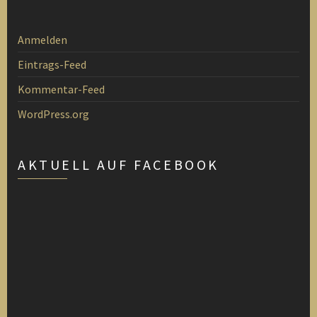
Anmelden
Eintrags-Feed
Kommentar-Feed
WordPress.org
AKTUELL AUF FACEBOOK