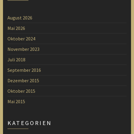
August 2026
Mai 2026
Oktober 2024
November 2023
Juli 2018
September 2016
Dezember 2015
Oktober 2015
Mai 2015
KATEGORIEN