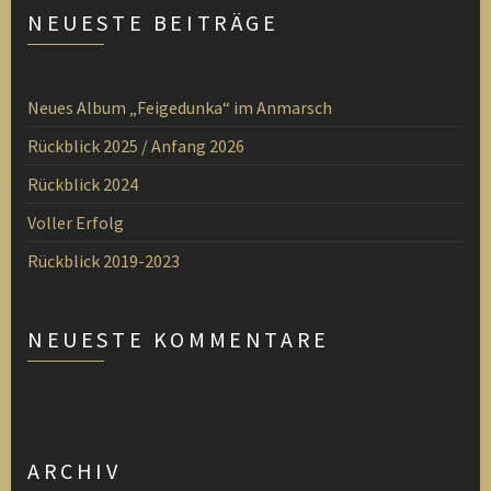
NEUESTE BEITRÄGE
Neues Album „Feigedunka“ im Anmarsch
Rückblick 2025 / Anfang 2026
Rückblick 2024
Voller Erfolg
Rückblick 2019-2023
NEUESTE KOMMENTARE
ARCHIV