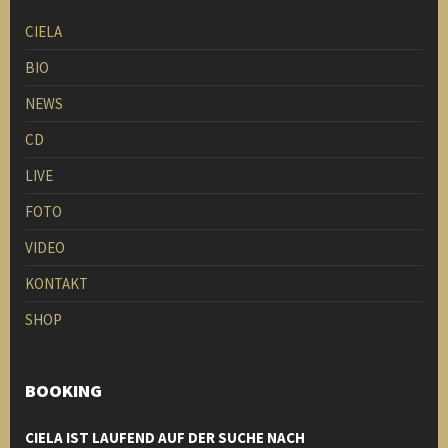
CIELA
BIO
NEWS
CD
LIVE
FOTO
VIDEO
KONTAKT
SHOP
BOOKING
CIELA IST LAUFEND AUF DER SUCHE NACH