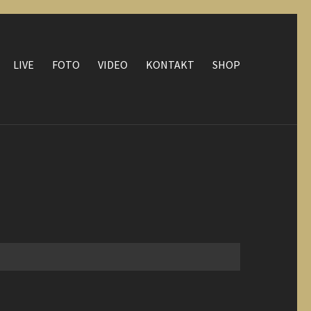
LIVE
FOTO
VIDEO
KONTAKT
SHOP