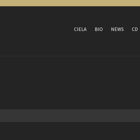
CIELA
BIO
NEWS
CD