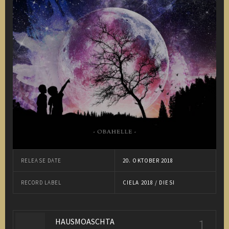
RELEASE DATE
20. OKTOBER 2018
RECORD LABEL
CIELA 2018 / DIESI
1
HAUSMOASCHTA