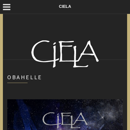
CIELA
OBAHELLE