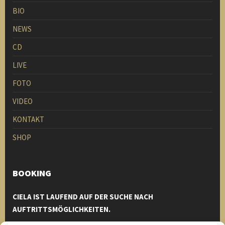
BIO
NEWS
CD
LIVE
FOTO
VIDEO
KONTAKT
SHOP
BOOKING
CIELA IST LAUFEND AUF DER SUCHE NACH
AUFTRITTSMÖGLICHKEITEN.