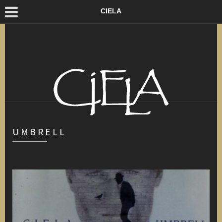
CIELA
UMBRELL