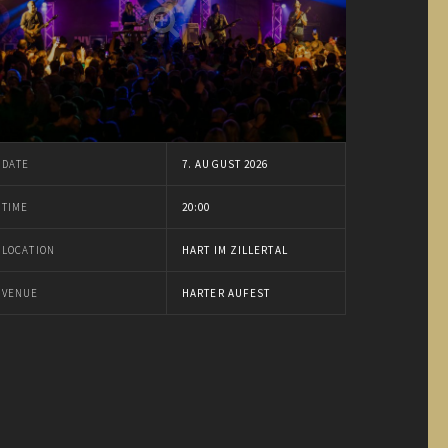
DATE
7. AUGUST 2026
TIME
20:00
LOCATION
HART IM ZILLERTAL
VENUE
HARTER AUFEST