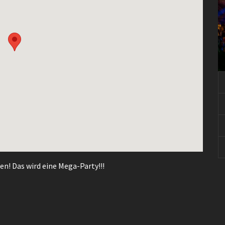
en! Das wird eine Mega-Party!!!