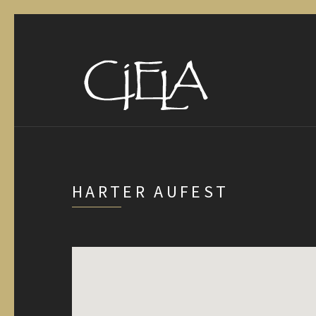
HARTER AUFEST