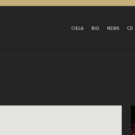
CIELA
BIO
NEWS
CD