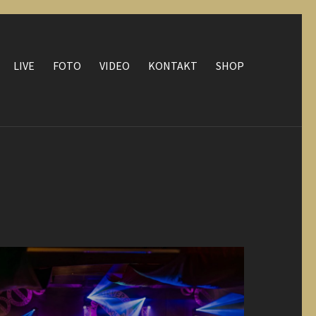
LIVE
FOTO
VIDEO
KONTAKT
SHOP