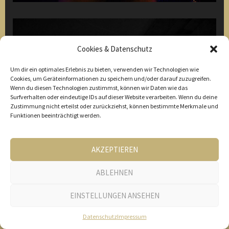
Cookies & Datenschutz
Um dir ein optimales Erlebnis zu bieten, verwenden wir Technologien wie
Cookies, um Geräteinformationen zu speichern und/oder darauf zuzugreifen.
Wenn du diesen Technologien zustimmst, können wir Daten wie das
Surfverhalten oder eindeutige IDs auf dieser Website verarbeiten. Wenn du deine
Zustimmung nicht erteilst oder zurückziehst, können bestimmte Merkmale und
Funktionen beeinträchtigt werden.
AKZEPTIEREN
ABLEHNEN
EINSTELLUNGEN ANSEHEN
Datenschutz
Impressum