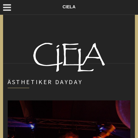
CIELA
ÄSTHETIKER DAYDAY