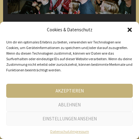
Cookies & Datenschutz
Um dir ein optimales Erlebnis zu bieten, verwenden wir Technologien wie
Cookies, um Geräteinformationen zu speichern und/oder darauf zuzugreifen.
Wenn du diesen Technologien zustimmst, können wir Daten wie das
Surfverhalten oder eindeutige IDs auf dieser Website verarbeiten. Wenn du deine
Zustimmung nicht erteilst oder zurückziehst, können bestimmte Merkmale und
Funktionen beeinträchtigt werden.
AKZEPTIEREN
ABLEHNEN
EINSTELLUNGEN ANSEHEN
Datenschutz
Impressum