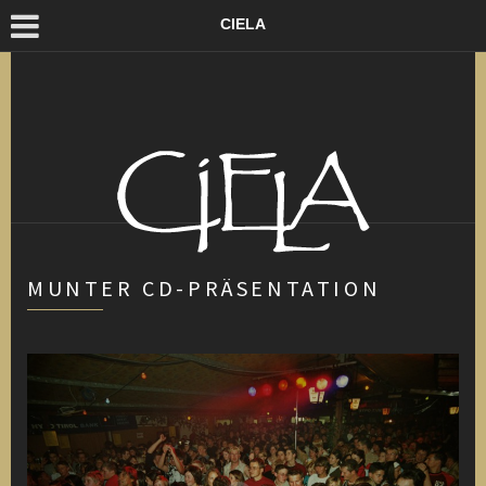
CIELA
MUNTER CD-PRÄSENTATION