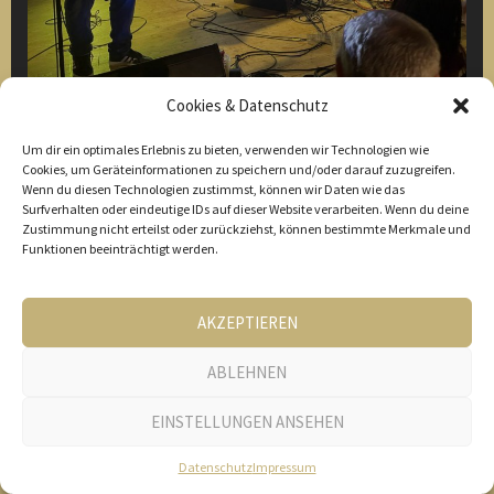
Cookies & Datenschutz
Um dir ein optimales Erlebnis zu bieten, verwenden wir Technologien wie
Cookies, um Geräteinformationen zu speichern und/oder darauf zuzugreifen.
Wenn du diesen Technologien zustimmst, können wir Daten wie das
Surfverhalten oder eindeutige IDs auf dieser Website verarbeiten. Wenn du deine
Zustimmung nicht erteilst oder zurückziehst, können bestimmte Merkmale und
Funktionen beeinträchtigt werden.
AKZEPTIEREN
ABLEHNEN
EINSTELLUNGEN ANSEHEN
Datenschutz
Impressum