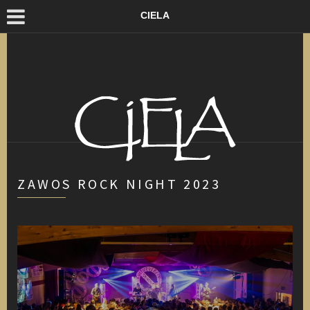
CIELA
ZAWOS ROCK NIGHT 2023