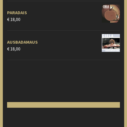
PARADAIS
€
18,00
AUSBADAMAUS
€
18,00