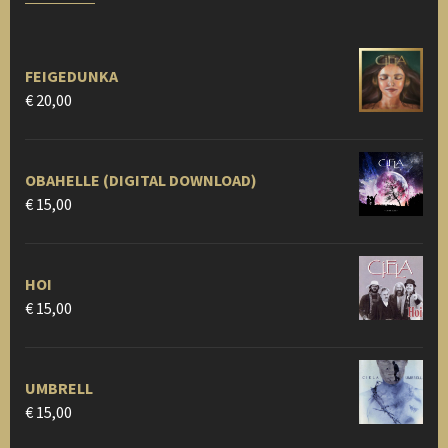
FEIGEDUNKA
€
20,00
OBAHELLE (DIGITAL DOWNLOAD)
€
15,00
HOI
€
15,00
UMBRELL
€
15,00