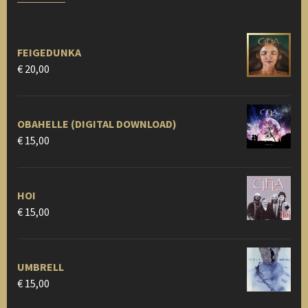
FEIGEDUNKA
€
20,00
OBAHELLE (DIGITAL DOWNLOAD)
€
15,00
HOI
€
15,00
UMBRELL
€
15,00