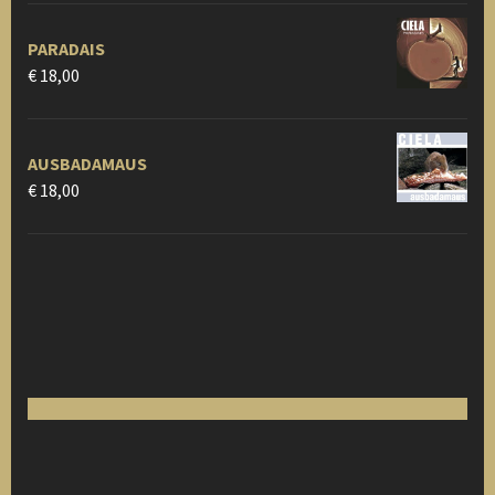
PARADAIS
€
18,00
AUSBADAMAUS
€
18,00