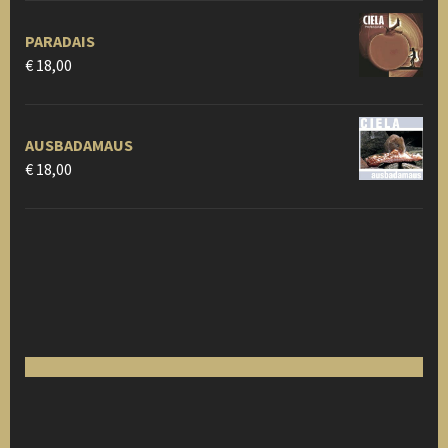
PARADAIS
€
18,00
AUSBADAMAUS
€
18,00