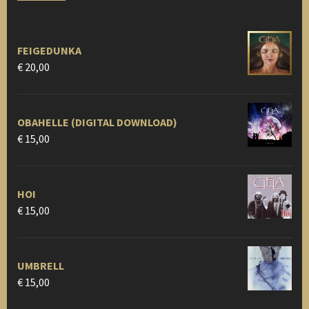
FEIGEDUNKA
€
20,00
OBAHELLE (DIGITAL DOWNLOAD)
€
15,00
HOI
€
15,00
UMBRELL
€
15,00