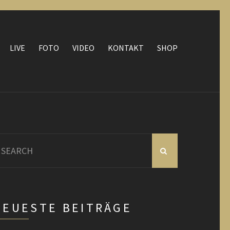
LIVE
FOTO
VIDEO
KONTAKT
SHOP
earch
r:
NEUESTE BEITRÄGE