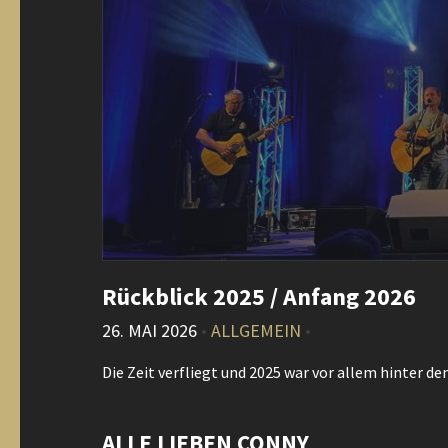
Rückblick 2025 / Anfang 2026
26. MAI 2026
•
ALLGEMEIN
•
Die Zeit verfliegt und 2025 war vor allem hinter 
ALLE LIEBEN CONNY