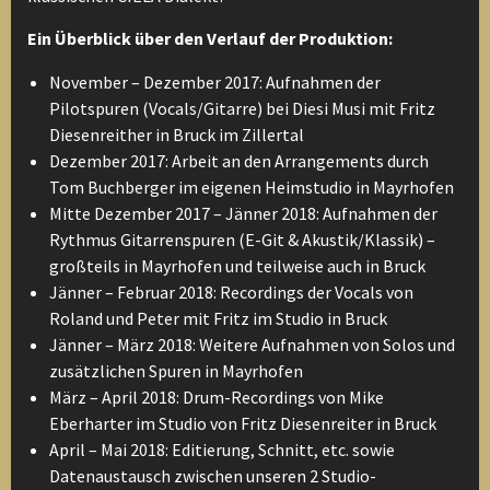
Ein Überblick über den Verlauf der Produktion:
November – Dezember 2017: Aufnahmen der
Pilotspuren (Vocals/Gitarre) bei Diesi Musi mit Fritz
Diesenreither in Bruck im Zillertal
Dezember 2017: Arbeit an den Arrangements durch
Tom Buchberger im eigenen Heimstudio in Mayrhofen
Mitte Dezember 2017 – Jänner 2018: Aufnahmen der
Rythmus Gitarrenspuren (E-Git & Akustik/Klassik) –
großteils in Mayrhofen und teilweise auch in Bruck
Jänner – Februar 2018: Recordings der Vocals von
Roland und Peter mit Fritz im Studio in Bruck
Jänner – März 2018: Weitere Aufnahmen von Solos und
zusätzlichen Spuren in Mayrhofen
März – April 2018: Drum-Recordings von Mike
Eberharter im Studio von Fritz Diesenreiter in Bruck
April – Mai 2018: Editierung, Schnitt, etc. sowie
Datenaustausch zwischen unseren 2 Studio-