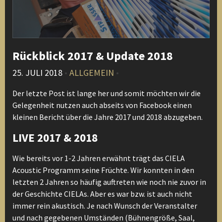
Rückblick 2017 & Update 2018
25. JULI 2018
•
ALLGEMEIN
•
Der letzte Post ist lange her und somit möchten wir die
Gelegenheit nutzen auch abseits von Facebook einen
kleinen Bericht über die Jahre 2017 und 2018 abzugeben.
LIVE 2017 & 2018
Wie bereits vor 1-2 Jahren erwähnt trägt das CIELA
Acoustic Programm seine Früchte. Wir konnten in den
letzten 2 Jahren so häufig auftreten wie noch nie zuvor in
der Geschichte CIELAs. Aber es war bzw. ist auch nicht
immer rein akustisch. Je nach Wunsch der Veranstalter
und nach gegebenen Umständen (Bühnengröße, Saal,