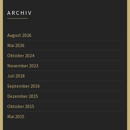
ARCHIV
August 2026
Mai 2026
Oktober 2024
November 2023
Juli 2018
September 2016
Dezember 2015
Oktober 2015
Mai 2015