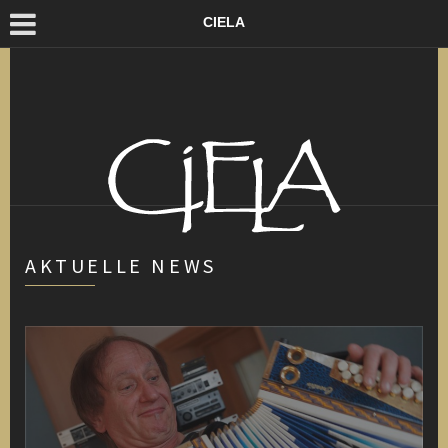
CIELA
AKTUELLE NEWS