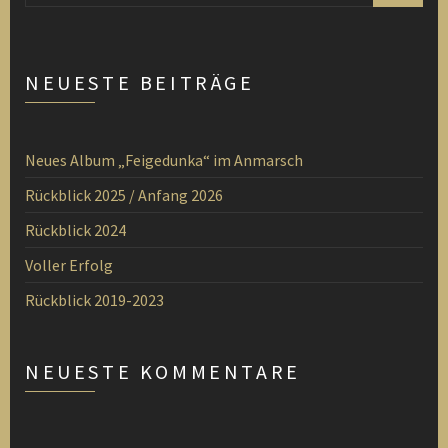
NEUESTE BEITRÄGE
Neues Album „Feigedunka“ im Anmarsch
Rückblick 2025 / Anfang 2026
Rückblick 2024
Voller Erfolg
Rückblick 2019-2023
NEUESTE KOMMENTARE