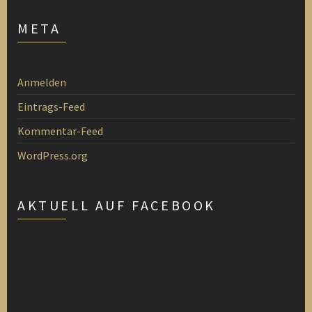
META
Anmelden
Eintrags-Feed
Kommentar-Feed
WordPress.org
AKTUELL AUF FACEBOOK