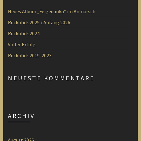
Neues Album „Feigedunka“ im Anmarsch
Rückblick 2025 / Anfang 2026
Rückblick 2024
Voller Erfolg
Rückblick 2019-2023
NEUESTE KOMMENTARE
ARCHIV
August 2026