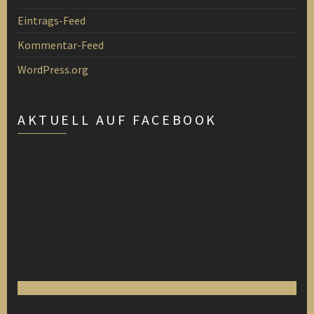
Eintrags-Feed
Kommentar-Feed
WordPress.org
AKTUELL AUF FACEBOOK