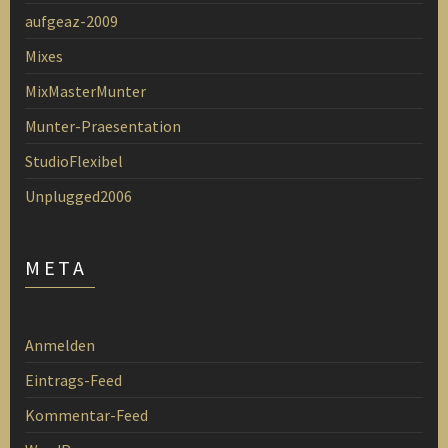
aufgeaz-2009
Mixes
MixMasterMunter
Munter-Praesentation
StudioFlexibel
Unplugged2006
META
Anmelden
Eintrags-Feed
Kommentar-Feed