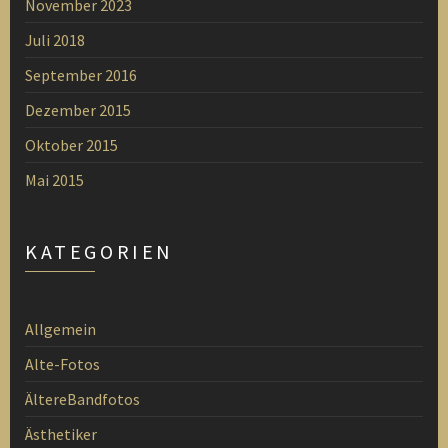
November 2023
Juli 2018
September 2016
Dezember 2015
Oktober 2015
Mai 2015
KATEGORIEN
Allgemein
Alte-Fotos
ÄltereBandfotos
Ästhetiker