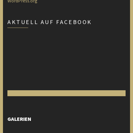
WordPress.org
AKTUELL AUF FACEBOOK
GALERIEN