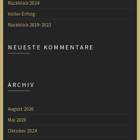
Rückblick 2024
Voller Erfolg
Rückblick 2019-2023
NEUESTE KOMMENTARE
ARCHIV
August 2026
Mai 2026
Oktober 2024