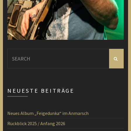
Search
for:
NEUESTE BEITRÄGE
Neues Album „Feigedunka“ im Anmarsch
Rückblick 2025 / Anfang 2026