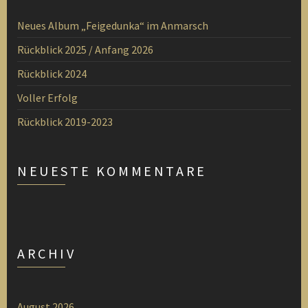
Neues Album „Feigedunka“ im Anmarsch
Rückblick 2025 / Anfang 2026
Rückblick 2024
Voller Erfolg
Rückblick 2019-2023
NEUESTE KOMMENTARE
ARCHIV
August 2026