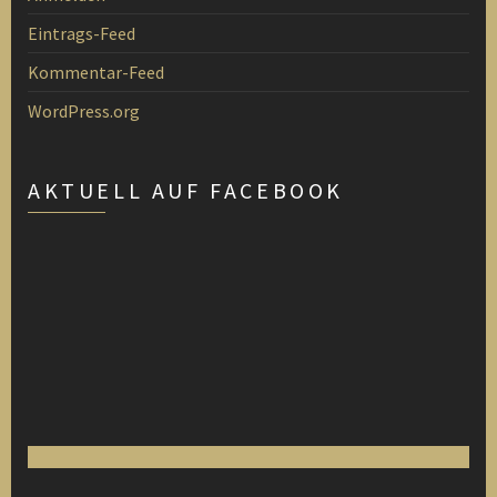
Eintrags-Feed
Kommentar-Feed
WordPress.org
AKTUELL AUF FACEBOOK