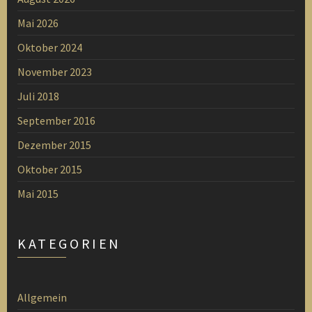
Mai 2026
Oktober 2024
November 2023
Juli 2018
September 2016
Dezember 2015
Oktober 2015
Mai 2015
KATEGORIEN
Allgemein