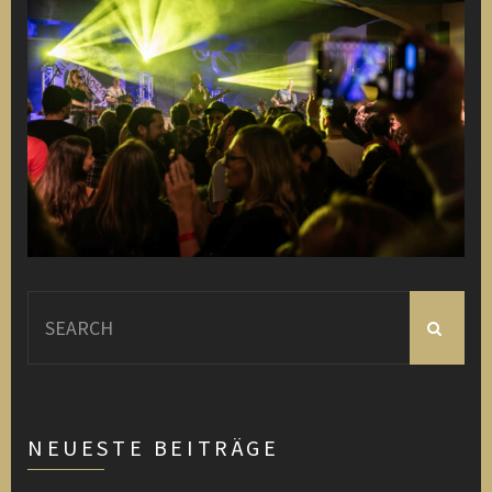
Search
for:
NEUESTE BEITRÄGE